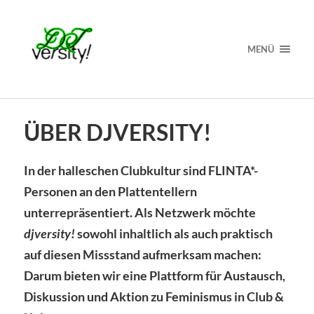
MENÜ
ÜBER DJVERSITY!
In der halleschen Clubkultur sind FLINTA*-
Personen an den Plattentellern
unterrepräsentiert. Als Netzwerk möchte
djversity!
sowohl inhaltlich als auch praktisch
auf diesen Missstand aufmerksam machen:
Darum bieten wir eine Plattform für Austausch,
Diskussion und Aktion zu Feminismus in Club &