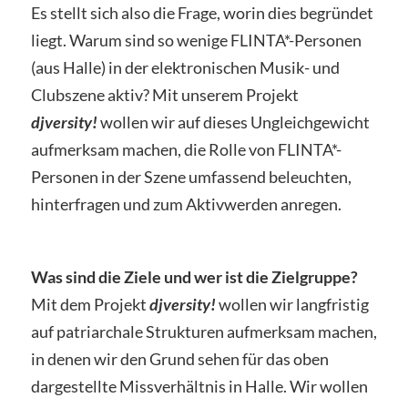
Es stellt sich also die Frage, worin dies begründet
liegt. Warum sind so wenige FLINTA*-Personen
(aus Halle) in der elektronischen Musik- und
Clubszene aktiv? Mit unserem Projekt
djversity!
wollen wir auf dieses Ungleichgewicht
aufmerksam machen, die Rolle von FLINTA*-
Personen in der Szene umfassend beleuchten,
hinterfragen und zum Aktivwerden anregen.
Was sind die Ziele und wer ist die Zielgruppe?
Mit dem Projekt
djversity!
wollen wir langfristig
auf patriarchale Strukturen aufmerksam machen,
in denen wir den Grund sehen für das oben
dargestellte Missverhältnis in Halle. Wir wollen