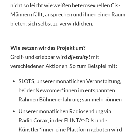
nicht so leicht wie weißen heterosexuellen Cis-
Männern fällt, ansprechen und ihnen einen Raum
bieten, sich selbst zu verwirklichen.
Wie setzen wir das Projekt um?
Greif- und erlebbar wird
djversity!
mit
verschiedenen Aktionen. So zum Beispiel mit:
SLOTS, unserer monatlichen Veranstaltung,
bei der Newcomer*innen im entspannten
Rahmen Bühnenerfahrung sammeln können
Unserer monatlichen Radiosendung via
Radio Corax, in der FLINTA*-DJs und -
Künstler*innen eine Plattform geboten wird