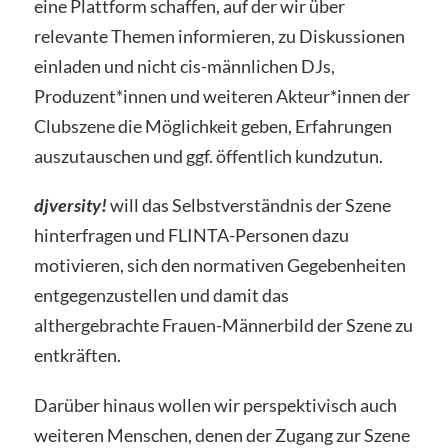
eine Plattform schaffen, auf der wir über
relevante Themen informieren, zu Diskussionen
einladen und nicht cis-männlichen DJs,
Produzent*innen und weiteren Akteur*innen der
Clubszene die Möglichkeit geben, Erfahrungen
auszutauschen und ggf. öffentlich kundzutun.
djversity!
will das Selbstverständnis der Szene
hinterfragen und FLINTA-Personen dazu
motivieren, sich den normativen Gegebenheiten
entgegenzustellen und damit das
althergebrachte Frauen-Männerbild der Szene zu
entkräften.
Darüber hinaus wollen wir perspektivisch auch
weiteren Menschen, denen der Zugang zur Szene