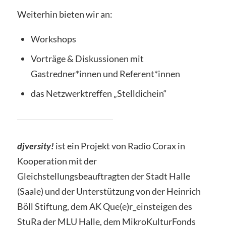
Weiterhin bieten wir an:
Workshops
Vorträge & Diskussionen mit
Gastredner*innen und Referent*innen
das Netzwerktreffen „Stelldichein“
djversity!
ist ein Projekt von Radio Corax in
Kooperation mit der
Gleichstellungsbeauftragten der Stadt Halle
(Saale) und der Unterstützung von der Heinrich
Böll Stiftung, dem AK Que(e)r_einsteigen des
StuRa der MLU Halle, dem MikroKulturFonds