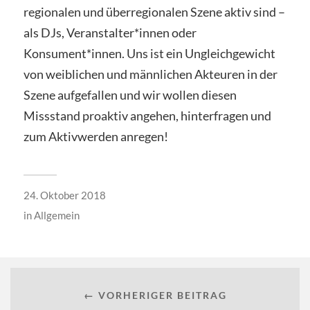
regionalen und überregionalen Szene aktiv sind –
als DJs, Veranstalter*innen oder
Konsument*innen. Uns ist ein Ungleichgewicht
von weiblichen und männlichen Akteuren in der
Szene aufgefallen und wir wollen diesen
Missstand proaktiv angehen, hinterfragen und
zum Aktivwerden anregen!
24. Oktober 2018
in
Allgemein
← VORHERIGER BEITRAG