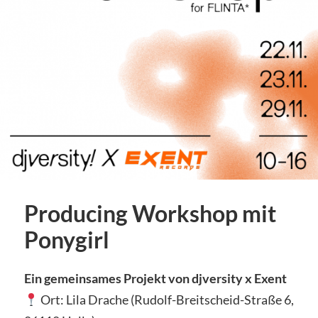
Producing Workshop mit
Ponygirl
Ein gemeinsames Projekt von djversity x Exent
Ort: Lila Drache (Rudolf-Breitscheid-Straße 6,