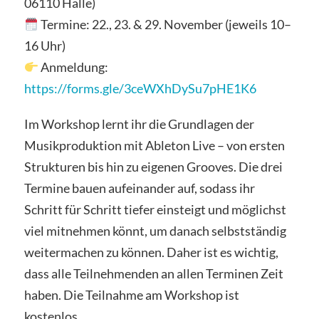
06110 Halle)
Termine: 22., 23. & 29. November (jeweils 10–
16 Uhr)
Anmeldung:
https://forms.gle/3ceWXhDySu7pHE1K6
Im Workshop lernt ihr die Grundlagen der
Musikproduktion mit Ableton Live – von ersten
Strukturen bis hin zu eigenen Grooves. Die drei
Termine bauen aufeinander auf, sodass ihr
Schritt für Schritt tiefer einsteigt und möglichst
viel mitnehmen könnt, um danach selbstständig
weitermachen zu können. Daher ist es wichtig,
dass alle Teilnehmenden an allen Terminen Zeit
haben. Die Teilnahme am Workshop ist
kostenlos.