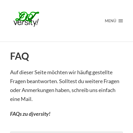
MENÜ
FAQ
Auf dieser Seite möchten wir häufig gestellte
Fragen beantworten. Solltest du weitere Fragen
oder Anmerkungen haben, schreib uns einfach
eine Mail.
FAQs zu djversity!