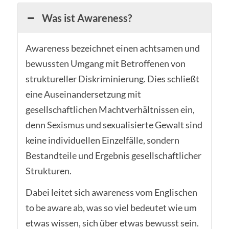
Was ist Awareness?
Awareness bezeichnet einen achtsamen und
bewussten Umgang mit Betroffenen von
struktureller Diskriminierung. Dies schließt
eine Auseinandersetzung mit
gesellschaftlichen Machtverhältnissen ein,
denn Sexismus und sexualisierte Gewalt sind
keine individuellen Einzelfälle, sondern
Bestandteile und Ergebnis gesellschaftlicher
Strukturen.
Dabei leitet sich awareness vom Englischen
to be aware ab, was so viel bedeutet wie um
etwas wissen, sich über etwas bewusst sein.