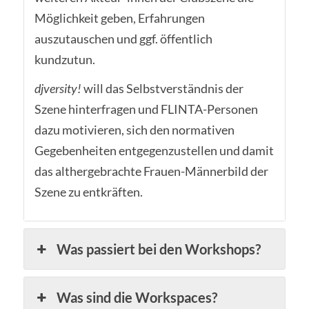
Möglichkeit geben, Erfahrungen
auszutauschen und ggf. öffentlich
kundzutun.
djversity!
will das Selbstverständnis der
Szene hinterfragen und FLINTA-Personen
dazu motivieren, sich den normativen
Gegebenheiten entgegenzustellen und damit
das althergebrachte Frauen-Männerbild der
Szene zu entkräften.
Was passiert bei den Workshops?
Was sind die Workspaces?