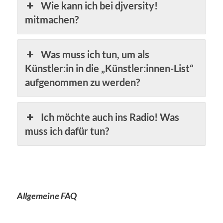
Wie kann ich bei djversity!
mitmachen?
Was muss ich tun, um als
Künstler:in in die „Künstler:innen-List“
aufgenommen zu werden?
Ich möchte auch ins Radio! Was
muss ich dafür tun?
Allgemeine FAQ