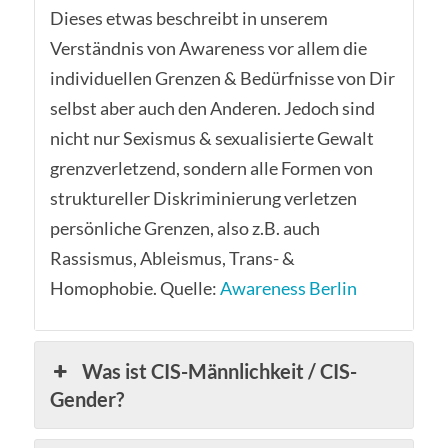
Dieses etwas beschreibt in unserem
Verständnis von Awareness vor allem die
individuellen Grenzen & Bedürfnisse von Dir
selbst aber auch den Anderen. Jedoch sind
nicht nur Sexismus & sexualisierte Gewalt
grenzverletzend, sondern alle Formen von
struktureller Diskriminierung verletzen
persönliche Grenzen, also z.B. auch
Rassismus, Ableismus, Trans- &
Homophobie. Quelle:
Awareness Berlin
Was ist CIS-Männlichkeit / CIS-
Gender?