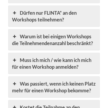
Dürfen nur FLINTA* an den
Workshops teilnehmen?
Warum ist bei einigen Workshops
die Teilnehmendenanzahl beschränkt?
Muss ich mich / wie kann ich mich
für einen Workshop anmelden?
Was passiert, wenn ich keinen Platz
mehr für einen Workshop bekomme?
Kostet die Teilnahme an den