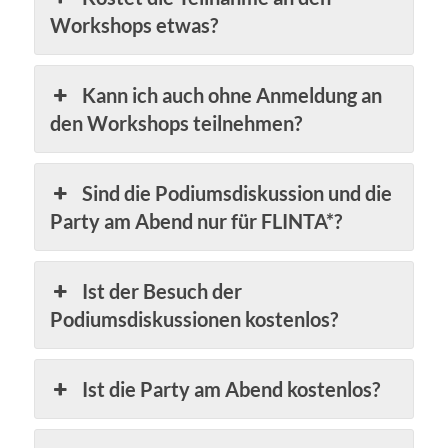
Workshops etwas?
Kann ich auch ohne Anmeldung an
den Workshops teilnehmen?
Sind die Podiumsdiskussion und die
Party am Abend nur für FLINTA*?
Ist der Besuch der
Podiumsdiskussionen kostenlos?
Ist die Party am Abend kostenlos?